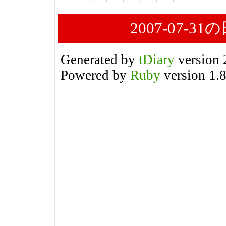
2007-07-
Generated by
tDiary
version 
Powered by
Ruby
version 1.