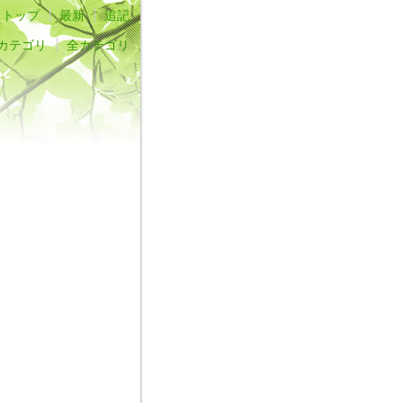
トップ
最新
追記
全カテゴリ
全カテゴリ