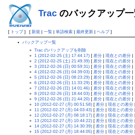
Trac
のバックアップ一
[
トップ
] [
新規
|
一覧
|
単語検索
|
最終更新
|
ヘルプ
]
バックアップ一覧
Trac のバックアップを削除
1 (2012-02-25 (土) 17:44:17)
[
差分
|
現在との差分
|
2 (2012-02-25 (土) 21:49:39)
[
差分
|
現在との差分
|
3 (2012-02-26 (日) 00:59:31)
[
差分
|
現在との差分
|
4 (2012-02-26 (日) 04:39:03)
[
差分
|
現在との差分
|
5 (2012-02-26 (日) 08:23:29)
[
差分
|
現在との差分
|
6 (2012-02-26 (日) 11:33:29)
[
差分
|
現在との差分
|
7 (2012-02-26 (日) 14:01:46)
[
差分
|
現在との差分
|
8 (2012-02-26 (日) 18:44:03)
[
差分
|
現在との差分
|
9 (2012-02-26 (日) 21:44:20)
[
差分
|
現在との差分
|
10 (2012-02-27 (月) 00:51:58)
[
差分
|
現在との差分
11 (2012-02-27 (月) 04:03:43)
[
差分
|
現在との差分
12 (2012-02-27 (月) 08:18:17)
[
差分
|
現在との差分
13 (2012-02-27 (月) 10:44:22)
[
差分
|
現在との差分
14 (2012-02-27 (月) 14:30:39)
[
差分
|
現在との差分
15 (2012-02-27 (月) 18:44:05)
[
差分
|
現在との差分