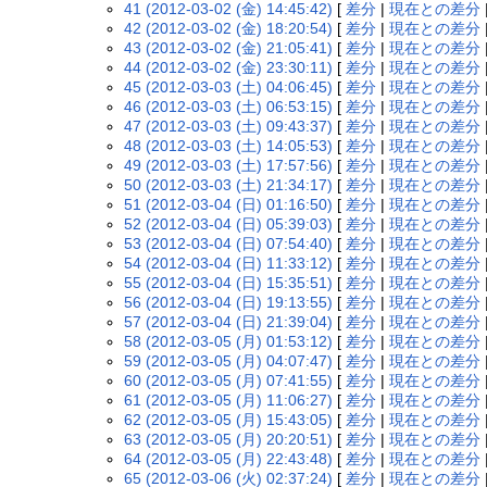
41 (2012-03-02 (金) 14:45:42)
[
差分
|
現在との差分
42 (2012-03-02 (金) 18:20:54)
[
差分
|
現在との差分
43 (2012-03-02 (金) 21:05:41)
[
差分
|
現在との差分
44 (2012-03-02 (金) 23:30:11)
[
差分
|
現在との差分
45 (2012-03-03 (土) 04:06:45)
[
差分
|
現在との差分
46 (2012-03-03 (土) 06:53:15)
[
差分
|
現在との差分
47 (2012-03-03 (土) 09:43:37)
[
差分
|
現在との差分
48 (2012-03-03 (土) 14:05:53)
[
差分
|
現在との差分
49 (2012-03-03 (土) 17:57:56)
[
差分
|
現在との差分
50 (2012-03-03 (土) 21:34:17)
[
差分
|
現在との差分
51 (2012-03-04 (日) 01:16:50)
[
差分
|
現在との差分
52 (2012-03-04 (日) 05:39:03)
[
差分
|
現在との差分
53 (2012-03-04 (日) 07:54:40)
[
差分
|
現在との差分
54 (2012-03-04 (日) 11:33:12)
[
差分
|
現在との差分
55 (2012-03-04 (日) 15:35:51)
[
差分
|
現在との差分
56 (2012-03-04 (日) 19:13:55)
[
差分
|
現在との差分
57 (2012-03-04 (日) 21:39:04)
[
差分
|
現在との差分
58 (2012-03-05 (月) 01:53:12)
[
差分
|
現在との差分
59 (2012-03-05 (月) 04:07:47)
[
差分
|
現在との差分
60 (2012-03-05 (月) 07:41:55)
[
差分
|
現在との差分
61 (2012-03-05 (月) 11:06:27)
[
差分
|
現在との差分
62 (2012-03-05 (月) 15:43:05)
[
差分
|
現在との差分
63 (2012-03-05 (月) 20:20:51)
[
差分
|
現在との差分
64 (2012-03-05 (月) 22:43:48)
[
差分
|
現在との差分
65 (2012-03-06 (火) 02:37:24)
[
差分
|
現在との差分