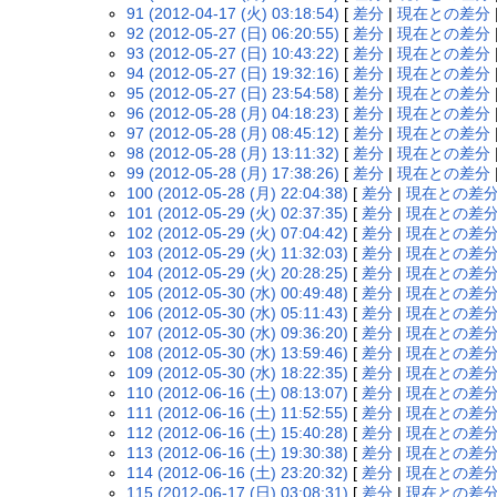
91 (2012-04-17 (火) 03:18:54)
[
差分
|
現在との差分
92 (2012-05-27 (日) 06:20:55)
[
差分
|
現在との差分
93 (2012-05-27 (日) 10:43:22)
[
差分
|
現在との差分
94 (2012-05-27 (日) 19:32:16)
[
差分
|
現在との差分
95 (2012-05-27 (日) 23:54:58)
[
差分
|
現在との差分
96 (2012-05-28 (月) 04:18:23)
[
差分
|
現在との差分
97 (2012-05-28 (月) 08:45:12)
[
差分
|
現在との差分
98 (2012-05-28 (月) 13:11:32)
[
差分
|
現在との差分
99 (2012-05-28 (月) 17:38:26)
[
差分
|
現在との差分
100 (2012-05-28 (月) 22:04:38)
[
差分
|
現在との差
101 (2012-05-29 (火) 02:37:35)
[
差分
|
現在との差
102 (2012-05-29 (火) 07:04:42)
[
差分
|
現在との差
103 (2012-05-29 (火) 11:32:03)
[
差分
|
現在との差
104 (2012-05-29 (火) 20:28:25)
[
差分
|
現在との差
105 (2012-05-30 (水) 00:49:48)
[
差分
|
現在との差
106 (2012-05-30 (水) 05:11:43)
[
差分
|
現在との差
107 (2012-05-30 (水) 09:36:20)
[
差分
|
現在との差
108 (2012-05-30 (水) 13:59:46)
[
差分
|
現在との差
109 (2012-05-30 (水) 18:22:35)
[
差分
|
現在との差
110 (2012-06-16 (土) 08:13:07)
[
差分
|
現在との差
111 (2012-06-16 (土) 11:52:55)
[
差分
|
現在との差
112 (2012-06-16 (土) 15:40:28)
[
差分
|
現在との差
113 (2012-06-16 (土) 19:30:38)
[
差分
|
現在との差
114 (2012-06-16 (土) 23:20:32)
[
差分
|
現在との差
115 (2012-06-17 (日) 03:08:31)
[
差分
|
現在との差