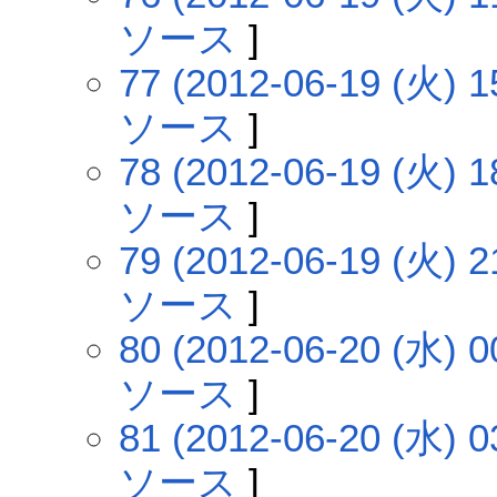
ソース
]
77 (2012-06-19 (火) 1
ソース
]
78 (2012-06-19 (火) 1
ソース
]
79 (2012-06-19 (火) 2
ソース
]
80 (2012-06-20 (水) 0
ソース
]
81 (2012-06-20 (水) 0
ソース
]