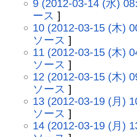
9 (2012-03-14 (水) 08
ース
]
10 (2012-03-15 (木) 0
ソース
]
11 (2012-03-15 (木) 0
ソース
]
12 (2012-03-15 (木) 0
ソース
]
13 (2012-03-19 (月) 1
ソース
]
14 (2012-03-19 (月) 1