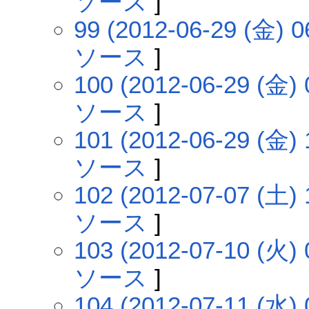
ソース
]
99 (2012-06-29 (金) 0
ソース
]
100 (2012-06-29 (金) 
ソース
]
101 (2012-06-29 (金) 
ソース
]
102 (2012-07-07 (土) 
ソース
]
103 (2012-07-10 (火) 
ソース
]
104 (2012-07-11 (水) 