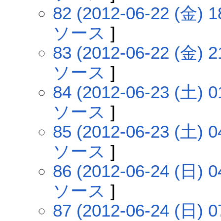
82 (2012-06-22 (金) 1
ソース
]
83 (2012-06-22 (金) 2
ソース
]
84 (2012-06-23 (土) 0
ソース
]
85 (2012-06-23 (土) 0
ソース
]
86 (2012-06-24 (日) 0
ソース
]
87 (2012-06-24 (日) 0