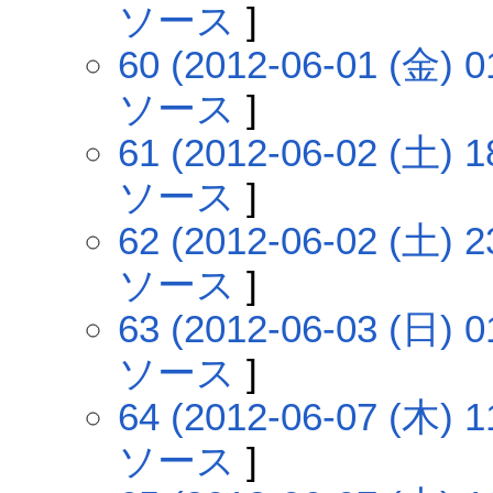
ソース
]
60 (2012-06-01 (金) 0
ソース
]
61 (2012-06-02 (土) 1
ソース
]
62 (2012-06-02 (土) 2
ソース
]
63 (2012-06-03 (日) 0
ソース
]
64 (2012-06-07 (木) 1
ソース
]