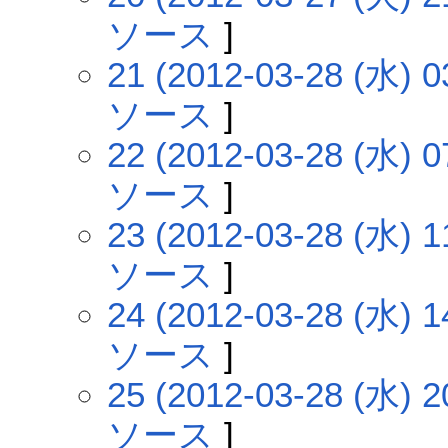
ソース
]
21 (2012-03-28 (水) 0
ソース
]
22 (2012-03-28 (水) 0
ソース
]
23 (2012-03-28 (水) 1
ソース
]
24 (2012-03-28 (水) 1
ソース
]
25 (2012-03-28 (水) 2
ソース
]