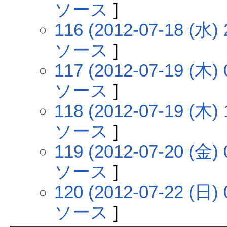
ソース
]
116 (2012-07-18 (水) 
ソース
]
117 (2012-07-19 (木) 
ソース
]
118 (2012-07-19 (木) 
ソース
]
119 (2012-07-20 (金) 
ソース
]
120 (2012-07-22 (日) 
ソース
]