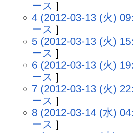
ース
]
4 (2012-03-13 (火) 09
ース
]
5 (2012-03-13 (火) 15
ース
]
6 (2012-03-13 (火) 19
ース
]
7 (2012-03-13 (火) 22
ース
]
8 (2012-03-14 (水) 04
ース
]