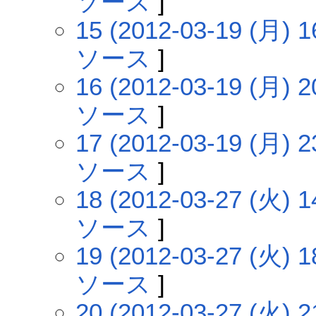
ソース
]
15 (2012-03-19 (月) 1
ソース
]
16 (2012-03-19 (月) 2
ソース
]
17 (2012-03-19 (月) 2
ソース
]
18 (2012-03-27 (火) 1
ソース
]
19 (2012-03-27 (火) 1
ソース
]
20 (2012-03-27 (火) 2