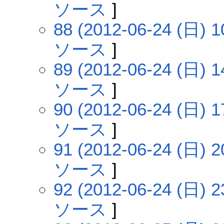
ソース
]
88 (2012-06-24 (日) 1
ソース
]
89 (2012-06-24 (日) 1
ソース
]
90 (2012-06-24 (日) 1
ソース
]
91 (2012-06-24 (日) 2
ソース
]
92 (2012-06-24 (日) 2
ソース
]