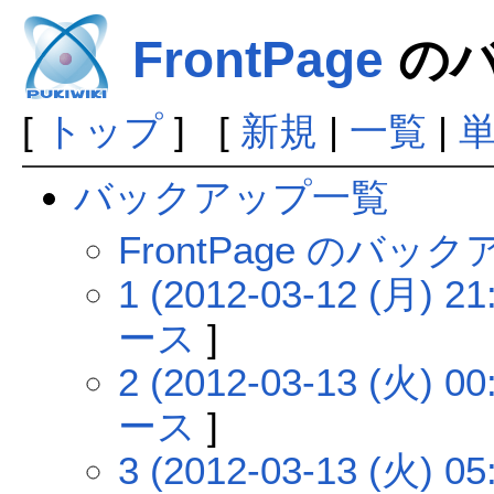
FrontPage
のバ
[
トップ
] [
新規
|
一覧
|
バックアップ一覧
FrontPage のバ
1 (2012-03-12 (月) 21
ース
]
2 (2012-03-13 (火) 00
ース
]
3 (2012-03-13 (火) 05