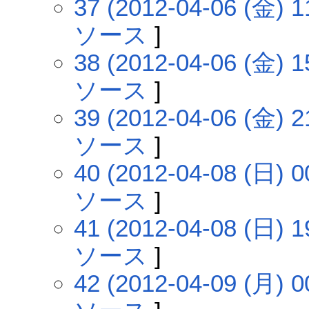
37 (2012-04-06 (金) 1
ソース
]
38 (2012-04-06 (金) 1
ソース
]
39 (2012-04-06 (金) 2
ソース
]
40 (2012-04-08 (日) 0
ソース
]
41 (2012-04-08 (日) 1
ソース
]
42 (2012-04-09 (月) 0