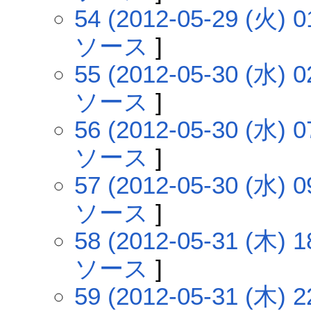
54 (2012-05-29 (火) 0
ソース
]
55 (2012-05-30 (水) 0
ソース
]
56 (2012-05-30 (水) 0
ソース
]
57 (2012-05-30 (水) 0
ソース
]
58 (2012-05-31 (木) 1
ソース
]
59 (2012-05-31 (木) 2