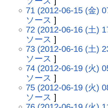
ソース
]
71 (2012-06-15 (金) 0
ソース
]
72 (2012-06-16 (土) 1
ソース
]
73 (2012-06-16 (土) 2
ソース
]
74 (2012-06-19 (火) 0
ソース
]
75 (2012-06-19 (火) 0
ソース
]
76 (2012-06-19 (火) 1