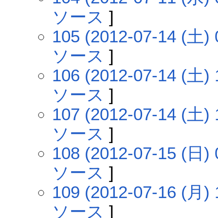
ソース
]
105 (2012-07-14 (土) 
ソース
]
106 (2012-07-14 (土) 
ソース
]
107 (2012-07-14 (土) 
ソース
]
108 (2012-07-15 (日) 
ソース
]
109 (2012-07-16 (月) 
ソース
]