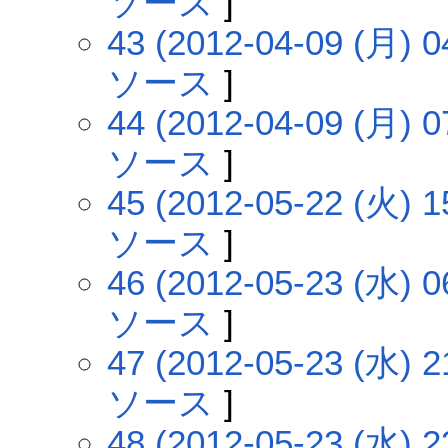
ソース
]
43 (2012-04-09 (月) 0
ソース
]
44 (2012-04-09 (月) 0
ソース
]
45 (2012-05-22 (火) 1
ソース
]
46 (2012-05-23 (水) 0
ソース
]
47 (2012-05-23 (水) 2
ソース
]
48 (2012-05-23 (水) 2