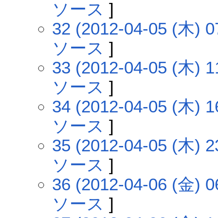
ソース
]
32 (2012-04-05 (木) 0
ソース
]
33 (2012-04-05 (木) 1
ソース
]
34 (2012-04-05 (木) 1
ソース
]
35 (2012-04-05 (木) 2
ソース
]
36 (2012-04-06 (金) 0
ソース
]