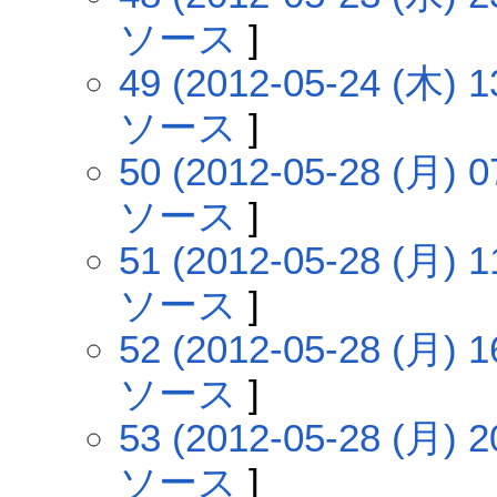
ソース
]
49 (2012-05-24 (木) 1
ソース
]
50 (2012-05-28 (月) 0
ソース
]
51 (2012-05-28 (月) 1
ソース
]
52 (2012-05-28 (月) 1
ソース
]
53 (2012-05-28 (月) 2
ソース
]