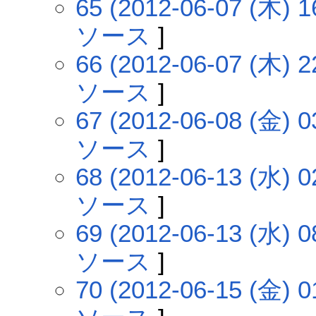
65 (2012-06-07 (木) 1
ソース
]
66 (2012-06-07 (木) 2
ソース
]
67 (2012-06-08 (金) 0
ソース
]
68 (2012-06-13 (水) 0
ソース
]
69 (2012-06-13 (水) 0
ソース
]
70 (2012-06-15 (金) 0