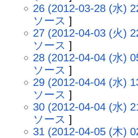
26 (2012-03-28 (水) 2
ソース
]
27 (2012-04-03 (火) 2
ソース
]
28 (2012-04-04 (水) 0
ソース
]
29 (2012-04-04 (水) 1
ソース
]
30 (2012-04-04 (水) 2
ソース
]
31 (2012-04-05 (木) 0