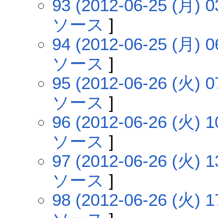
93 (2012-06-25 (月) 0
ソース
]
94 (2012-06-25 (月) 0
ソース
]
95 (2012-06-26 (火) 0
ソース
]
96 (2012-06-26 (火) 1
ソース
]
97 (2012-06-26 (火) 1
ソース
]
98 (2012-06-26 (火) 1