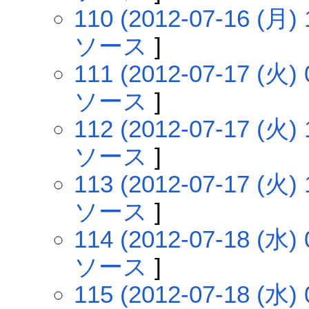
110 (2012-07-16 (月) 
ソース
]
111 (2012-07-17 (火) 
ソース
]
112 (2012-07-17 (火) 
ソース
]
113 (2012-07-17 (火) 
ソース
]
114 (2012-07-18 (水) 
ソース
]
115 (2012-07-18 (水) 