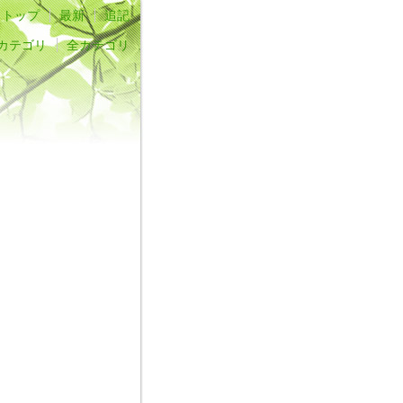
トップ
最新
追記
全カテゴリ
全カテゴリ